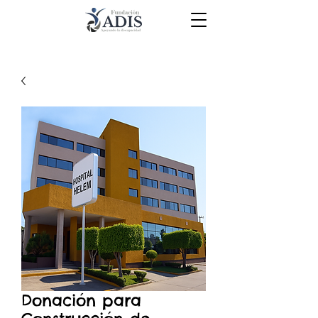
Donación para